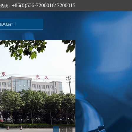
+86(0)536-7200016/ 7200015
询热线：
联系我们
1
2
3