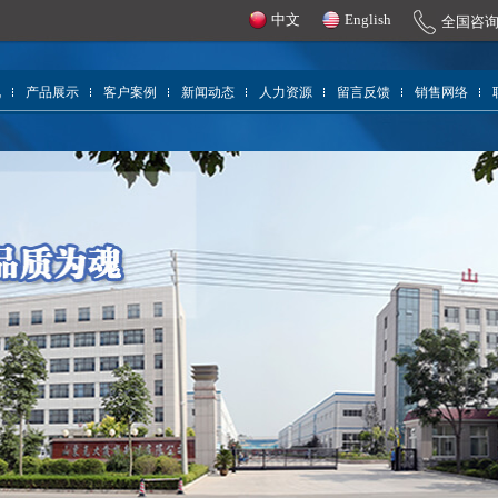
中文
English
全国咨
况
产品展示
客户案例
新闻动态
人力资源
留言反馈
销售网络