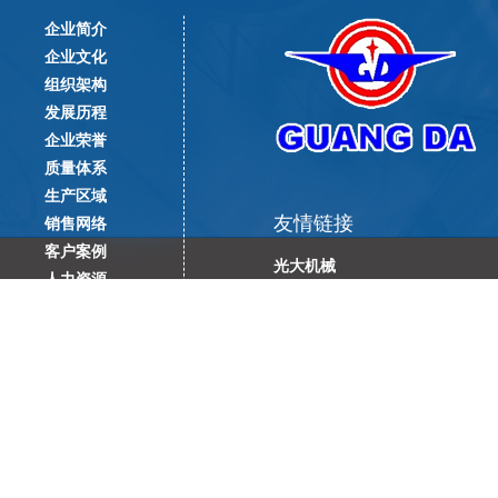
企业简介
企业文化
组织架构
发展历程
企业荣誉
质量体系
生产区域
友情链接
销售网络
客户案例
光大机械
人力资源
留言反馈