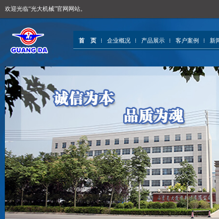
欢迎光临“光大机械”官网网站。
首 页
企业概况
产品展示
客户案例
新