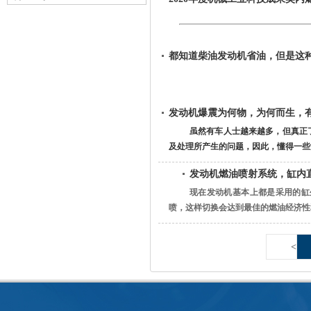
都知道柴油发动机省油，但是这
发动机爆震为何物，为何而生，
虽然有车人士越来越多，但真正
及处理所产生的问题，因此，懂得一些汽
发动机燃油喷射系统，缸内
现在发动机基本上都是采用的缸
喷，这样切换会达到最佳的燃油经济性和
<