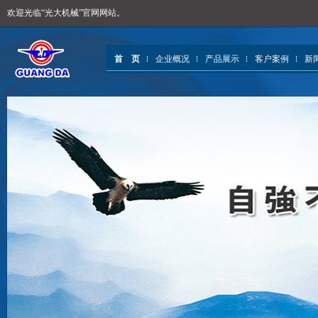
欢迎光临“光大机械”官网网站。
首 页
企业概况
产品展示
客户案例
新