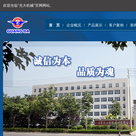
欢迎光临“光大机械”官网网站。
首 页
企业概况
产品展示
客户案例
新