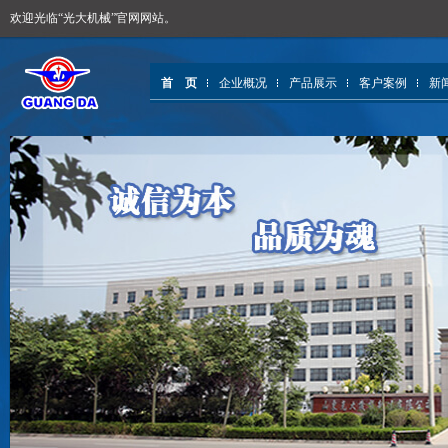
欢迎光临“光大机械”官网网站。
首 页
企业概况
产品展示
客户案例
新