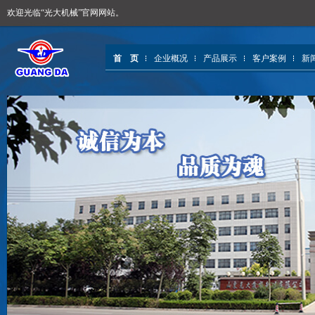
欢迎光临“光大机械”官网网站。
首 页
企业概况
产品展示
客户案例
新