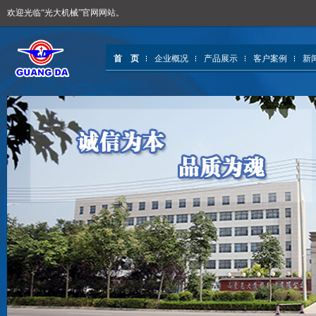
欢迎光临“光大机械”官网网站。
首 页
企业概况
产品展示
客户案例
新